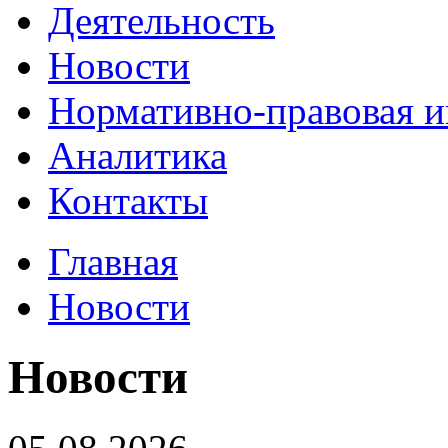
Деятельность
Новости
Нормативно-правовая 
Аналитика
Контакты
Главная
Новости
Новости