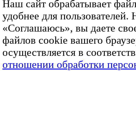
Наш сайт обрабатывает файлы
удобнее для пользователей.
«Соглашаюсь», вы даете свое
файлов cookie вашего брауз
осуществляется в соответст
отношении обработки персо