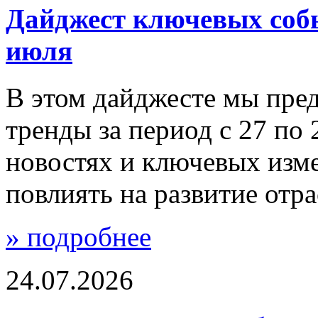
Дайджест ключевых собы
июля
В этом дайджесте мы пре
тренды за период с 27 по
новостях и ключевых изм
повлиять на развитие отра
» подробнее
24.07.2026