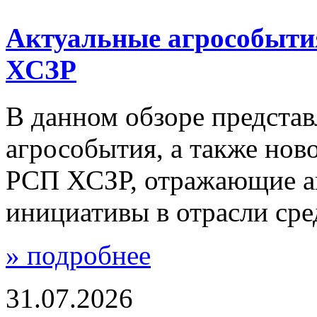
Актуальные агрособыти
ХСЗР
В данном обзоре предста
агрособытия, а также но
РСП ХСЗР, отражающие а
инициативы в отрасли сре
» подробнее
31.07.2026