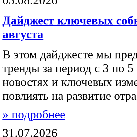
05.08.2026
Дайджест ключевых событ
августа
В этом дайджесте мы пре
тренды за период с 3 по 5
новостях и ключевых изм
повлиять на развитие отра
» подробнее
31.07.2026