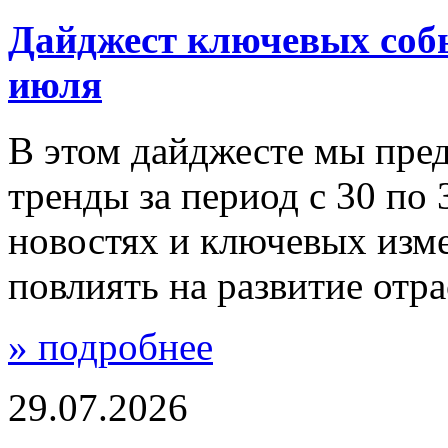
Дайджест ключевых собы
июля
В этом дайджесте мы пре
тренды за период с 30 по
новостях и ключевых изм
повлиять на развитие отра
» подробнее
29.07.2026