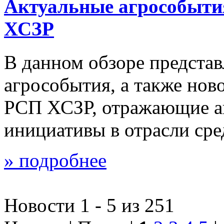
Актуальные агрособыти
ХСЗР
В данном обзоре предста
агрособытия, а также но
РСП ХСЗР, отражающие а
инициативы в отрасли сре
» подробнее
Новости 1 - 5 из 251