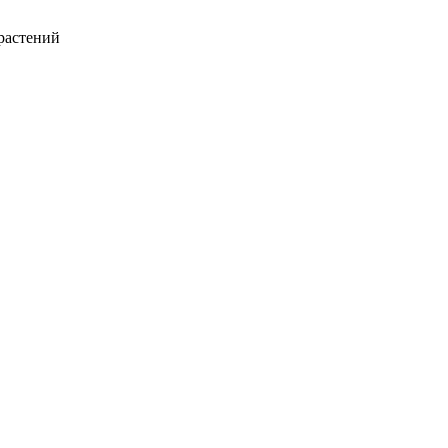
растений