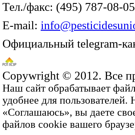
Тел./факс: (495) 787-08-05
E-mail:
info@pesticidesuni
Официальный telegram-ка
Copywright © 2012. Все 
Наш сайт обрабатывает файлы
удобнее для пользователей.
«Соглашаюсь», вы даете свое
файлов cookie вашего брауз