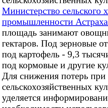
Министерство сельского 
промышленности Астрахан
площадь занимают овощны
гектаров. Под зерновые от
под картофель - 9,3 тысяч
под кормовые и другие кул
Для снижения потерь при
сельскохозяйственных ку
уделяется информирован