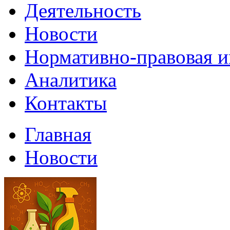
Деятельность
Новости
Нормативно-правовая 
Аналитика
Контакты
Главная
Новости