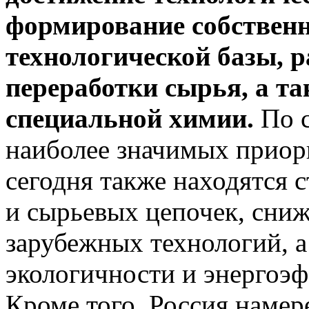
формирование собственн
технологической базы, р
переработки сырья, а та
специальной химии.
По 
наиболее значимых приор
сегодня также находятся 
и сырьевых цепочек, сниж
зарубежных технологий, 
экологичности и энергоэ
Кроме того, Россия намер