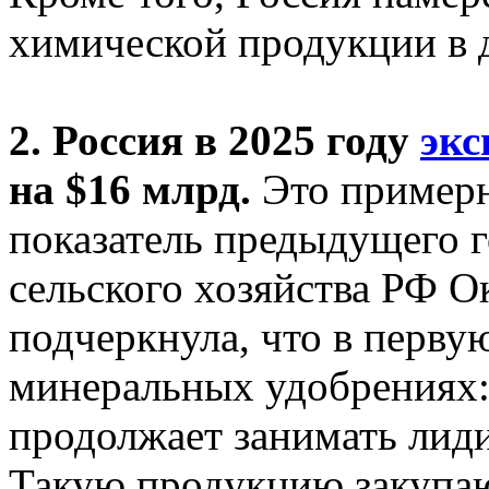
химической продукции в 
2. Россия в 2025 году
экс
на $16 млрд.
Это примерн
показатель предыдущего 
сельского хозяйства РФ О
подчеркнула, что в первую
минеральных удобрениях:
продолжает занимать лид
Такую продукцию закупают