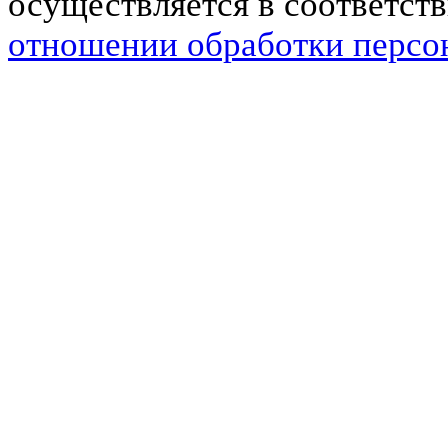
осуществляется в соответст
отношении обработки персо