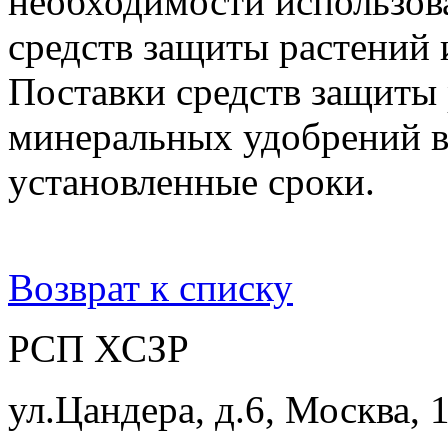
необходимости использов
средств защиты растений
Поставки средств защиты 
минеральных удобрений в
установленные сроки.
Возврат к списку
РСП ХСЗР
ул.Цандера, д.6, Москва, 