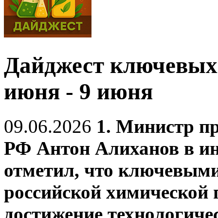
Дайджест ключевых 
июня - 9 июня
09.06.2026
1. Министр п
РФ Антон Алиханов в и
отметил, что ключевым
российской химической
достижение технологичес