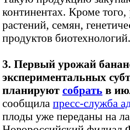
континентах. Кроме того,
растений, семян, генетиче
продуктов биотехнологий
3. Первый урожай бана
экспериментальных субт
планируют
собрать
в июл
сообщила
пресс-служба а
плоды уже переданы на ла
Новороссийский филиал 