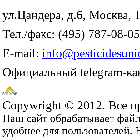
ул.Цандера, д.6, Москва, 
Тел./факс: (495) 787-08-05
E-mail:
info@pesticidesuni
Официальный telegram-ка
Copywright © 2012. Все 
Наш сайт обрабатывает файлы
удобнее для пользователей.