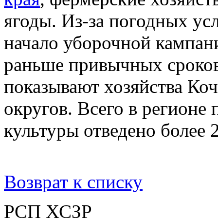
ягоды. Из-за погодных ус
начало уборочной кампан
раньше привычных сроков
показывают хозяйства Коч
округов. Всего в регионе
культуры отведено более 2
Возврат к списку
РСП ХСЗР