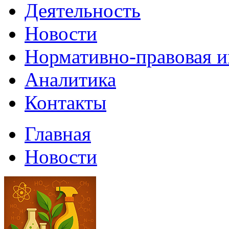
Деятельность
Новости
Нормативно-правовая 
Аналитика
Контакты
Главная
Новости