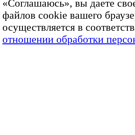
«Соглашаюсь», вы даете свое
файлов cookie вашего брауз
осуществляется в соответст
отношении обработки персо