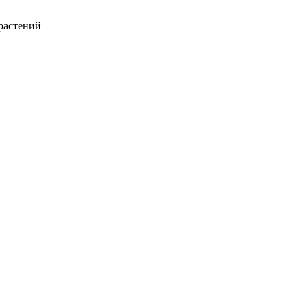
растений