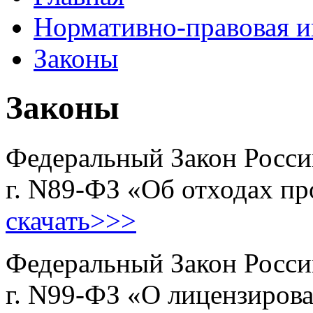
Нормативно-правовая 
Законы
Законы
Федеральный Закон Росси
г. N89-ФЗ «Об отходах пр
скачать>>>
Федеральный Закон Росси
г. N99-ФЗ «О лицензиров