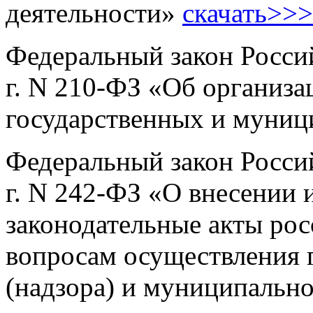
деятельности»
скачать>>>
Федеральный закон Росси
г. N 210-ФЗ «Об организа
государственных и муни
Федеральный закон Росси
г. N 242-ФЗ «О внесении 
законодательные акты ро
вопросам осуществления 
(надзора) и муниципальн