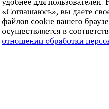
удобнее для пользователей.
«Соглашаюсь», вы даете свое
файлов cookie вашего брауз
осуществляется в соответст
отношении обработки персо