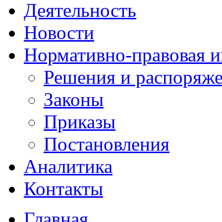
Деятельность
Новости
Нормативно-правовая 
Решения и распоряж
Законы
Приказы
Постановления
Аналитика
Контакты
Главная