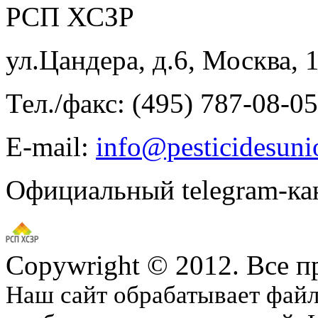
РСП ХСЗР
ул.Цандера, д.6, Москва, 
Тел./факс: (495) 787-08-05
E-mail:
info@pesticidesuni
Официальный telegram-ка
Copywright © 2012. Все 
Наш сайт обрабатывает файлы